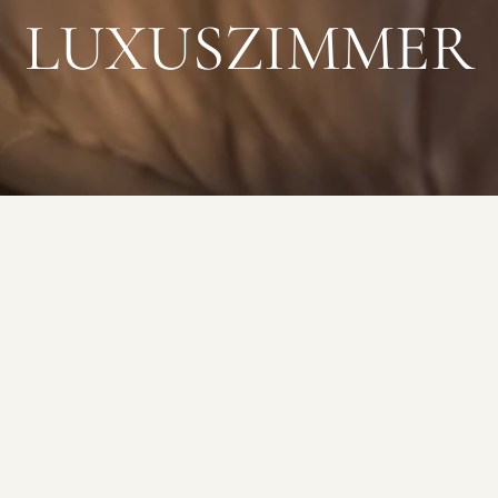
LUXUSZIMMER
PRÄSIDENTENSUITEN