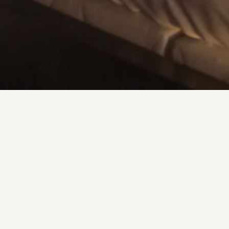
JUNIOR-SUITEN